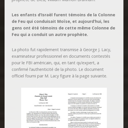
Les enfants d’Israël furent témoins de la Colonne
de Feu qui conduisait Moïse, et aujourd’hui, les
gens ont été témoins de cette même Colonne de
Feu qui a conduit un autre prophète.
La photo fut rapidement transmise à George J. Lacy,
examinateur professionnel en documents contestés
pour le FBI américain, qui, en tant qu’expert, a
confirmé l’authenticité de la photo. Le document
officiel fourni par M. Lacy figure à la page suivante.