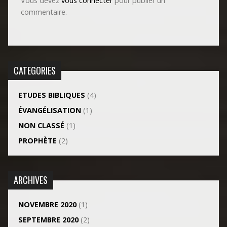
Vous devez
vous connecter
pour publier un
commentaire.
CATEGORIES
ETUDES BIBLIQUES
(4)
ÉVANGÉLISATION
(1)
NON CLASSÉ
(1)
PROPHÈTE
(2)
ARCHIVES
NOVEMBRE 2020
(1)
SEPTEMBRE 2020
(2)