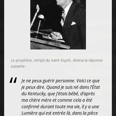
Le prophète, rempli du Saint-Esprit, donna la réponse
suivante :
Je ne peux guérir personne. Voici ce que
je peux dire. Quand je suis né dans l’État
du Kentucky, que j’étais bébé, d’après
ma chère mère et comme cela a été
confirmé durant toute ma vie, il y a une
Lumière qui est entrée là, dans la pièce