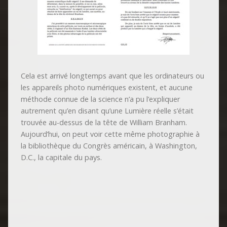
Cela est arrivé longtemps avant que les ordinateurs ou
les appareils photo numériques existent, et aucune
méthode connue de la science n’a pu l’expliquer
autrement qu’en disant qu’une Lumière réelle s’était
trouvée au-dessus de la tête de William Branham.
Aujourd’hui, on peut voir cette même photographie à
la bibliothèque du Congrès américain, à Washington,
D.C., la capitale du pays.
*
: