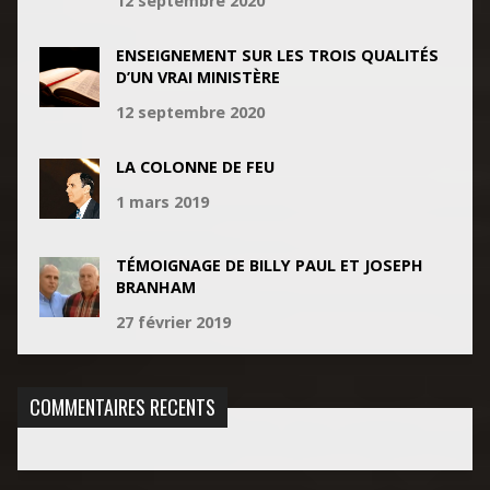
12 septembre 2020
ENSEIGNEMENT SUR LES TROIS QUALITÉS
D’UN VRAI MINISTÈRE
12 septembre 2020
LA COLONNE DE FEU
1 mars 2019
TÉMOIGNAGE DE BILLY PAUL ET JOSEPH
BRANHAM
27 février 2019
COMMENTAIRES RECENTS