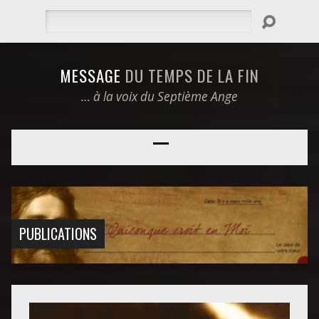
Rechercher
MESSAGE
DU TEMPS DE LA FIN
… à la voix du Septième Ange
PUBLICATIONS