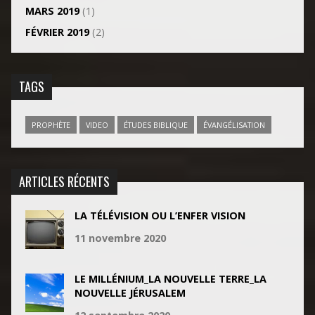
MARS 2019
(1)
FÉVRIER 2019
(2)
TAGS
PROPHÈTE
VIDEO
ÉTUDES BIBLIQUE
ÉVANGÉLISATION
ARTICLES RÉCENTS
LA TÉLÉVISION OU L’ENFER VISION
11 novembre 2020
LE MILLÉNIUM_LA NOUVELLE TERRE_LA
NOUVELLE JÉRUSALEM