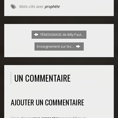
Mots-clés avec
prophète
TÉMOIGNAGE de Billy Paul…
Enseignement sur les…
UN COMMENTAIRE
AJOUTER UN COMMENTAIRE