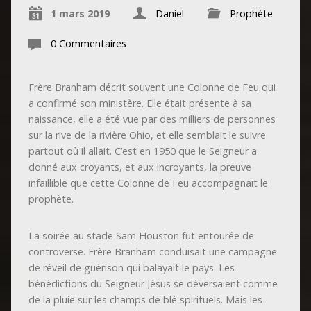
1 mars 2019
Daniel
Prophète
0 Commentaires
Frère Branham décrit souvent une Colonne de Feu qui
a confirmé son ministère. Elle était présente à sa
naissance, elle a été vue par des milliers de personnes
sur la rive de la rivière Ohio, et elle semblait le suivre
partout où il allait. C’est en 1950 que le Seigneur a
donné aux croyants, et aux incroyants, la preuve
infaillible que cette Colonne de Feu accompagnait le
prophète.
La soirée au stade Sam Houston fut entourée de
controverse. Frère Branham conduisait une campagne
de réveil de guérison qui balayait le pays. Les
bénédictions du Seigneur Jésus se déversaient comme
de la pluie sur les champs de blé spirituels. Mais les