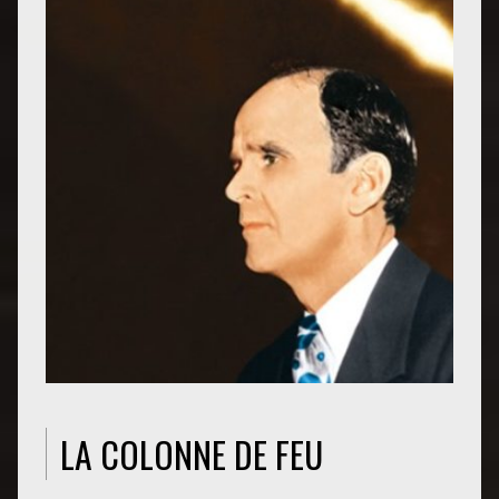
LA COLONNE DE FEU