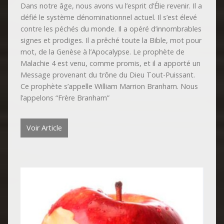
Dans notre âge, nous avons vu l’esprit d’Élie revenir. Il a
défié le système dénominationnel actuel. Il s’est élevé
contre les péchés du monde. Il a opéré d’innombrables
signes et prodiges. Il a prêché toute la Bible, mot pour
mot, de la Genèse à l’Apocalypse. Le prophète de
Malachie 4 est venu, comme promis, et il a apporté un
Message provenant du trône du Dieu Tout-Puissant.
Ce prophète s’appelle William Marrion Branham. Nous
l’appelons “Frère Branham”
Voir Article