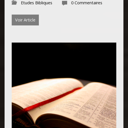
Etudes Bibliques
0 Commentaires
Voir Article