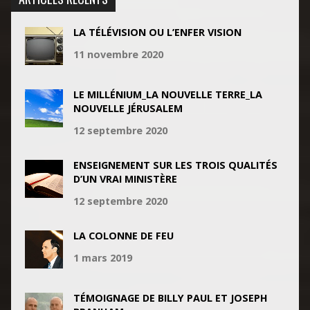
LA TÉLÉVISION OU L’ENFER VISION
11 novembre 2020
LE MILLÉNIUM_LA NOUVELLE TERRE_LA
NOUVELLE JÉRUSALEM
12 septembre 2020
ENSEIGNEMENT SUR LES TROIS QUALITÉS
D’UN VRAI MINISTÈRE
12 septembre 2020
LA COLONNE DE FEU
1 mars 2019
TÉMOIGNAGE DE BILLY PAUL ET JOSEPH