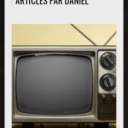
ARTICLES PAR DANIEL