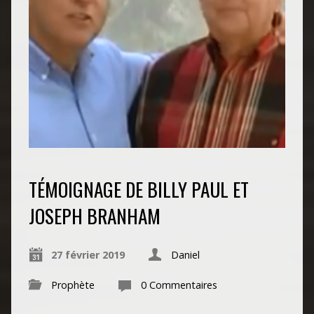
TÉMOIGNAGE DE BILLY PAUL ET
JOSEPH BRANHAM
27 février 2019
Daniel
Prophète
0 Commentaires