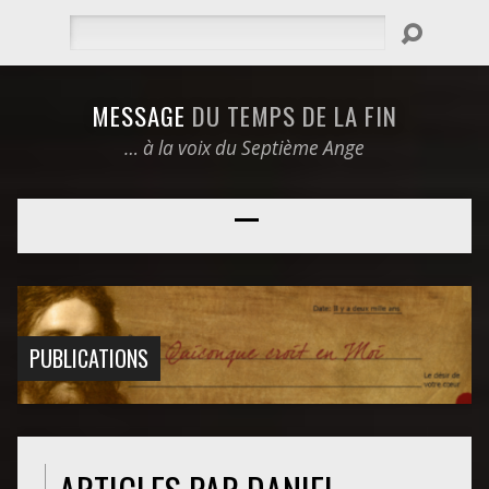
Rechercher
MESSAGE
DU TEMPS DE LA FIN
… à la voix du Septième Ange
PUBLICATIONS