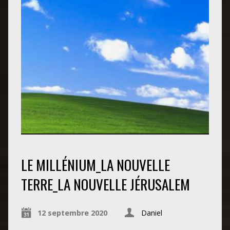
LE MILLÉNIUM_LA NOUVELLE
TERRE_LA NOUVELLE JÉRUSALEM
12 septembre 2020
Daniel