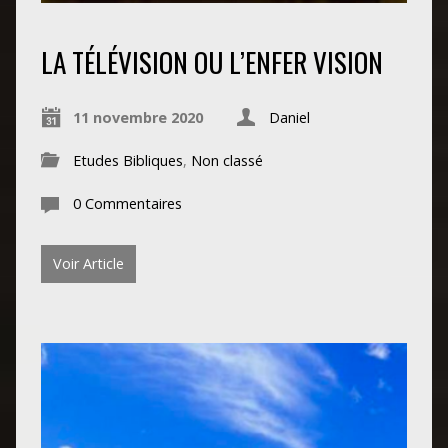
LA TÉLÉVISION OU L’ENFER VISION
11 novembre 2020
Daniel
Etudes Bibliques
,
Non classé
0 Commentaires
Voir Article