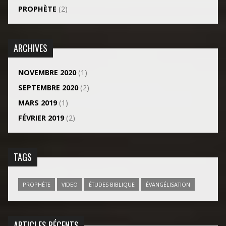
PROPHÈTE
(2)
ARCHIVES
NOVEMBRE 2020
(1)
SEPTEMBRE 2020
(2)
MARS 2019
(1)
FÉVRIER 2019
(2)
TAGS
PROPHÈTE
VIDEO
ÉTUDES BIBLIQUE
ÉVANGÉLISATION
ARTICLES RÉCENTS