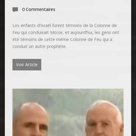
0 Commentaires
Les enfants d’Israël furent témoins de la Colonne de
Feu qui conduisait Moïse, et aujourd’hui, les gens ont
été témoins de cette même Colonne de Feu qui a
conduit un autre prophète.
Voir Article