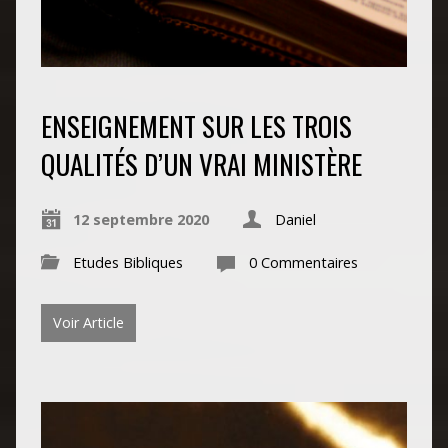
ENSEIGNEMENT SUR LES TROIS
QUALITÉS D’UN VRAI MINISTÈRE
12 septembre 2020
Daniel
Etudes Bibliques
0 Commentaires
Voir Article