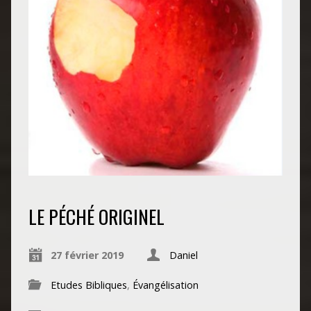
LE PÉCHÉ ORIGINEL
27 février 2019
Daniel
Etudes Bibliques
,
Évangélisation