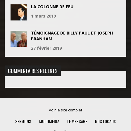
LA COLONNE DE FEU
1 mars 2019
TÉMOIGNAGE DE BILLY PAUL ET JOSEPH
BRANHAM
27 février 2019
COMMENTAIRES RECENTS
Voir le site complet
SERMONS
MULTIMÉDIA
LE MESSAGE
NOS LOCAUX