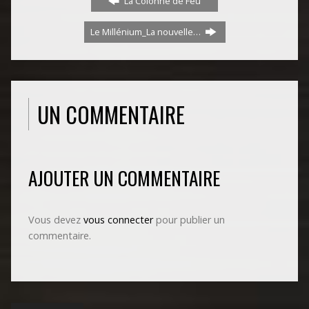
La Colonne de Feu
Le Millénium_La nouvelle…
UN COMMENTAIRE
AJOUTER UN COMMENTAIRE
Vous devez
vous connecter
pour publier un
commentaire.