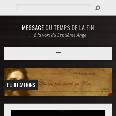
Rechercher
MESSAGE
DU TEMPS DE LA FIN
… à la voix du Septième Ange
PUBLICATIONS