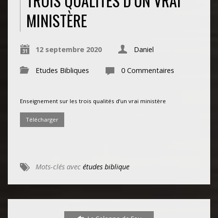
TROIS QUALITÉS D’UN VRAI
MINISTÈRE
12 septembre 2020
Daniel
Etudes Bibliques
0 Commentaires
Enseignement sur les trois qualités d’un vrai ministère
Télécharger
Mots-clés avec
études biblique