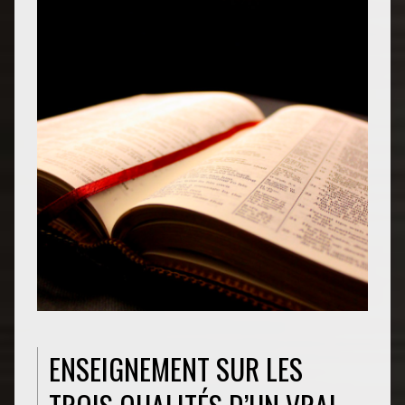
ENSEIGNEMENT SUR LES