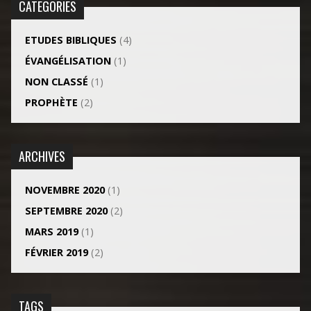
CATEGORIES
ETUDES BIBLIQUES
(4)
ÉVANGÉLISATION
(1)
NON CLASSÉ
(1)
PROPHÈTE
(2)
ARCHIVES
NOVEMBRE 2020
(1)
SEPTEMBRE 2020
(2)
MARS 2019
(1)
FÉVRIER 2019
(2)
TAGS