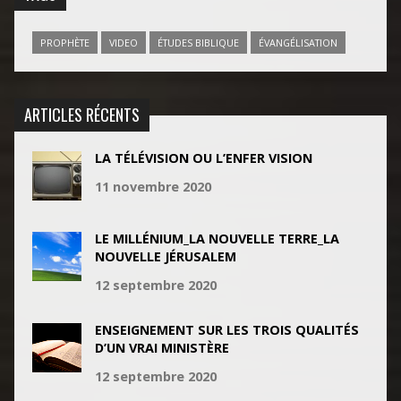
PROPHÈTE
VIDEO
ÉTUDES BIBLIQUE
ÉVANGÉLISATION
ARTICLES RÉCENTS
LA TÉLÉVISION OU L’ENFER VISION
11 novembre 2020
LE MILLÉNIUM_LA NOUVELLE TERRE_LA
NOUVELLE JÉRUSALEM
12 septembre 2020
ENSEIGNEMENT SUR LES TROIS QUALITÉS
D’UN VRAI MINISTÈRE
12 septembre 2020