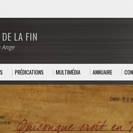
DE LA FIN
e Ange
ES
PRÉDICATIONS
MULTIMÉDIA
ANNUAIRE
CON