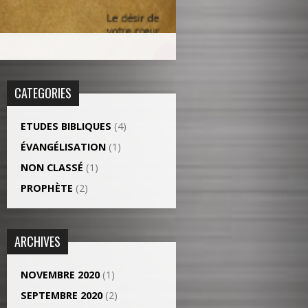
CATEGORIES
ETUDES BIBLIQUES
(4)
ÉVANGÉLISATION
(1)
NON CLASSÉ
(1)
PROPHÈTE
(2)
ARCHIVES
NOVEMBRE 2020
(1)
SEPTEMBRE 2020
(2)