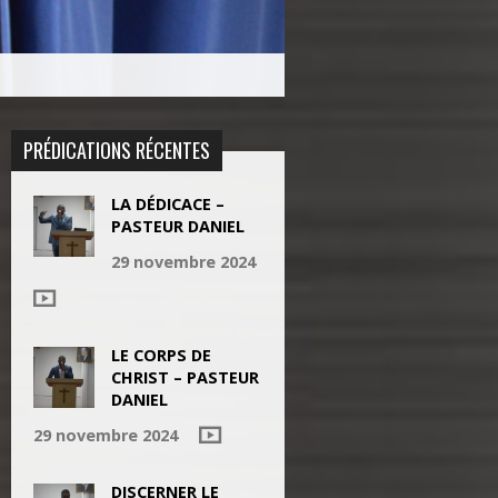
PRÉDICATIONS RÉCENTES
LA DÉDICACE –
PASTEUR DANIEL
29 novembre 2024
LE CORPS DE
CHRIST – PASTEUR
DANIEL
29 novembre 2024
DISCERNER LE