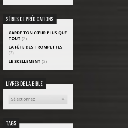
SÉRIES DE PRÉDICATIONS
GARDE TON CŒUR PLUS QUE
TOUT
(2)
LA FÊTE DES TROMPETTES
(2)
LE SCELLEMENT
(3)
LIVRES DE LA BIBLE
TAGS