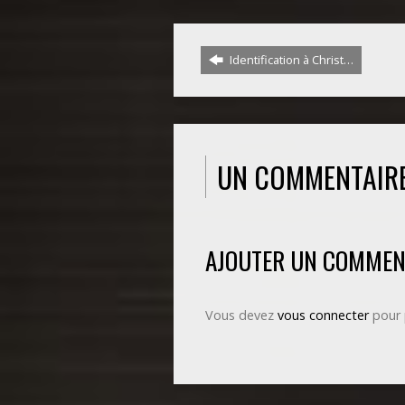
Identification à Christ…
UN COMMENTAIR
AJOUTER UN COMMEN
Vous devez
vous connecter
pour 