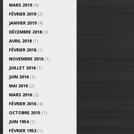
MARS 2019
(4)
FÉVRIER 2019
(2)
JANVIER 2019
(4)
DÉCEMBRE 2018
(3)
AVRIL 2018
(1)
FÉVRIER 2018
(1)
NOVEMBRE 2016
(1)
JUILLET 2016
(1)
JUIN 2016
(3)
MAI 2016
(2)
MARS 2016
(2)
FÉVRIER 2016
(4)
OCTOBRE 2015
(1)
JUIN 1954
(1)
FÉVRIER 1953
(1)