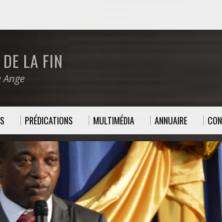
DE LA FIN
e Ange
ES
PRÉDICATIONS
MULTIMÉDIA
ANNUAIRE
CON