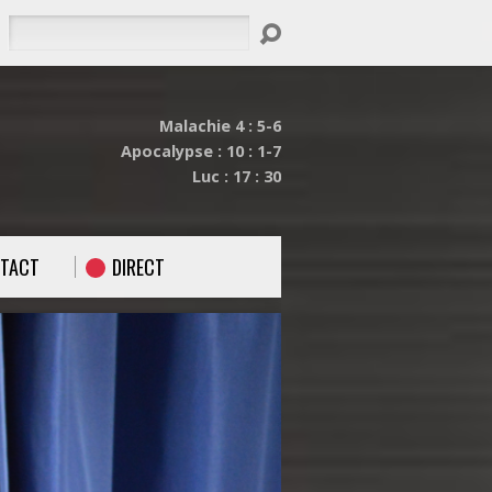
Rechercher
Malachie 4 : 5-6
Apocalypse : 10 : 1-7
Luc : 17 : 30
TACT
DIRECT