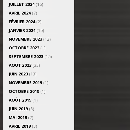
JUILLET 2024
(16)
AVRIL 2024
(7)
FÉVRIER 2024
(2)
JANVIER 2024
(15)
NOVEMBRE 2023
(12)
OCTOBRE 2023
(1)
SEPTEMBRE 2023
(15)
AOÛT 2023
(33)
JUIN 2023
(13)
NOVEMBRE 2019
(1)
OCTOBRE 2019
(1)
AOÛT 2019
(1)
JUIN 2019
(3)
MAI 2019
(2)
AVRIL 2019
(3)