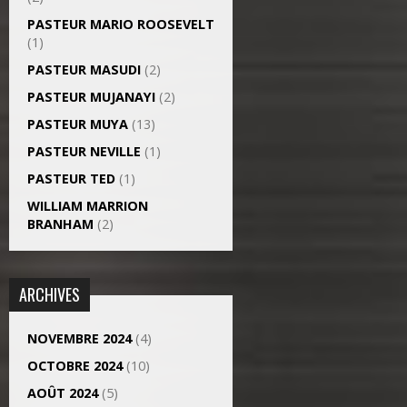
PASTEUR MARIO ROOSEVELT
(1)
PASTEUR MASUDI
(2)
PASTEUR MUJANAYI
(2)
PASTEUR MUYA
(13)
PASTEUR NEVILLE
(1)
PASTEUR TED
(1)
WILLIAM MARRION
BRANHAM
(2)
ARCHIVES
NOVEMBRE 2024
(4)
OCTOBRE 2024
(10)
AOÛT 2024
(5)