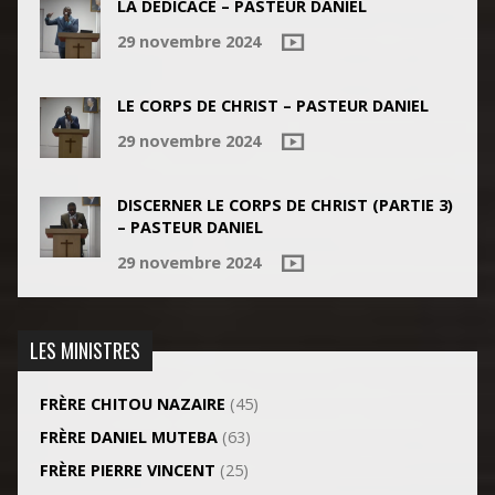
LA DÉDICACE – PASTEUR DANIEL
29 novembre 2024
LE CORPS DE CHRIST – PASTEUR DANIEL
29 novembre 2024
DISCERNER LE CORPS DE CHRIST (PARTIE 3)
– PASTEUR DANIEL
29 novembre 2024
LES MINISTRES
FRÈRE CHITOU NAZAIRE
(45)
FRÈRE DANIEL MUTEBA
(63)
FRÈRE PIERRE VINCENT
(25)