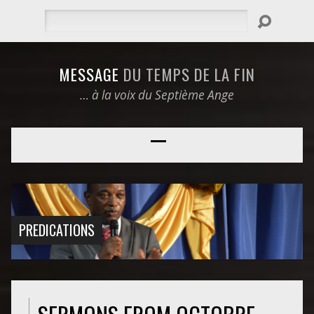
Rechercher
MESSAGE
DU TEMPS DE LA FIN
… à la voix du Septième Ange
PREDICATIONS