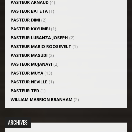
PASTEUR ARNAUD
(4)
PASTEUR BATETA
(1)
PASTEUR DIMI
(2)
PASTEUR KAYUMBI
(1)
PASTEUR LUBANZA JOSEPH
(2)
PASTEUR MARIO ROOSEVELT
(1)
PASTEUR MASUDI
(2)
PASTEUR MUJANAYI
(2)
PASTEUR MUYA
(13)
PASTEUR NEVILLE
(1)
PASTEUR TED
(1)
WILLIAM MARRION BRANHAM
(2)
ARCHIVES