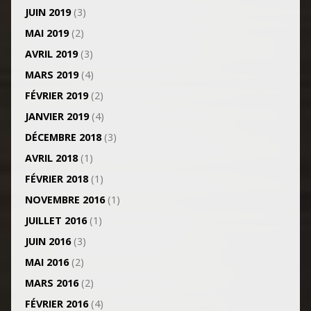
JUIN 2019
(3)
MAI 2019
(2)
AVRIL 2019
(3)
MARS 2019
(4)
FÉVRIER 2019
(2)
JANVIER 2019
(4)
DÉCEMBRE 2018
(3)
AVRIL 2018
(1)
FÉVRIER 2018
(1)
NOVEMBRE 2016
(1)
JUILLET 2016
(1)
JUIN 2016
(3)
MAI 2016
(2)
MARS 2016
(2)
FÉVRIER 2016
(4)