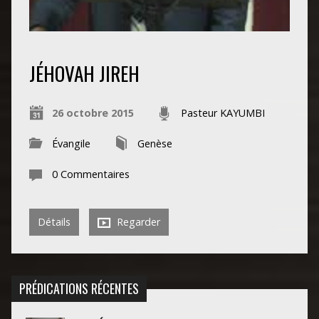
JÉHOVAH JIREH
26 octobre 2015
Pasteur KAYUMBI
Évangile
Genèse
0 Commentaires
Détails
Regarder
PRÉDICATIONS RÉCENTES