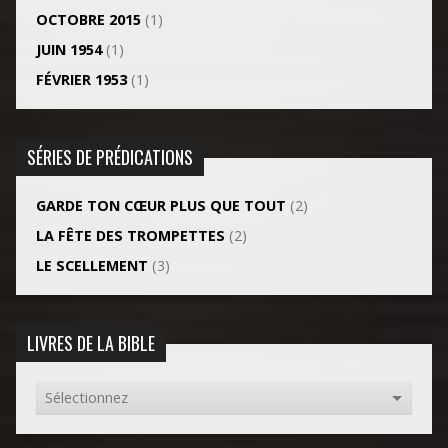
OCTOBRE 2015
(1)
JUIN 1954
(1)
FÉVRIER 1953
(1)
SÉRIES DE PRÉDICATIONS
GARDE TON CŒUR PLUS QUE TOUT
(2)
LA FÊTE DES TROMPETTES
(2)
LE SCELLEMENT
(3)
LIVRES DE LA BIBLE