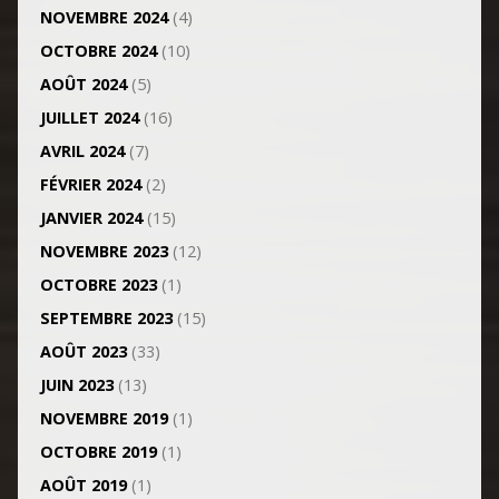
NOVEMBRE 2024
(4)
OCTOBRE 2024
(10)
AOÛT 2024
(5)
JUILLET 2024
(16)
AVRIL 2024
(7)
FÉVRIER 2024
(2)
JANVIER 2024
(15)
NOVEMBRE 2023
(12)
OCTOBRE 2023
(1)
SEPTEMBRE 2023
(15)
AOÛT 2023
(33)
JUIN 2023
(13)
NOVEMBRE 2019
(1)
OCTOBRE 2019
(1)
AOÛT 2019
(1)