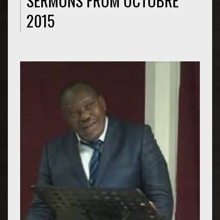
SERMONS FROM OCTOBRE
2015