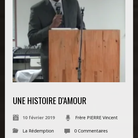
UNE HISTOIRE D’AMOUR
10 février 2019
Frère PIERRE Vincent
La Rédemption
0 Commentaires