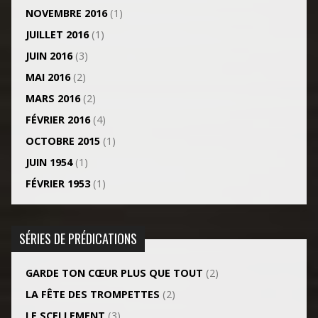
NOVEMBRE 2016
(1)
JUILLET 2016
(1)
JUIN 2016
(3)
MAI 2016
(2)
MARS 2016
(2)
FÉVRIER 2016
(4)
OCTOBRE 2015
(1)
JUIN 1954
(1)
FÉVRIER 1953
(1)
SÉRIES DE PRÉDICATIONS
GARDE TON CŒUR PLUS QUE TOUT
(2)
LA FÊTE DES TROMPETTES
(2)
LE SCELLEMENT
(3)