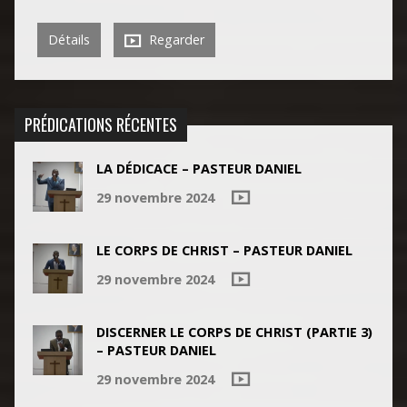
Détails
Regarder
PRÉDICATIONS RÉCENTES
LA DÉDICACE – PASTEUR DANIEL
29 novembre 2024
LE CORPS DE CHRIST – PASTEUR DANIEL
29 novembre 2024
DISCERNER LE CORPS DE CHRIST (PARTIE 3)
– PASTEUR DANIEL
29 novembre 2024