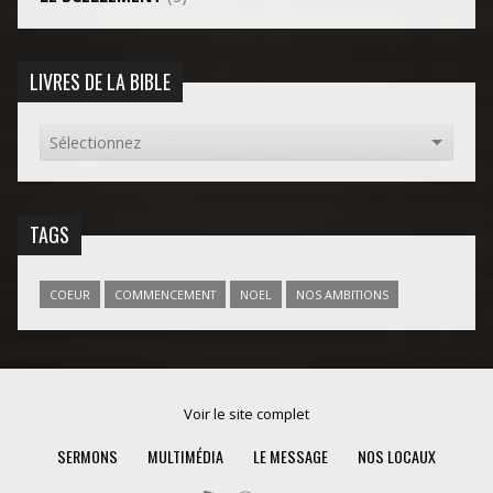
LIVRES DE LA BIBLE
TAGS
COEUR
COMMENCEMENT
NOEL
NOS AMBITIONS
Voir le site complet
SERMONS
MULTIMÉDIA
LE MESSAGE
NOS LOCAUX