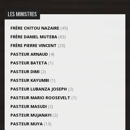
LES MINISTRES
FRÈRE CHITOU NAZAIRE
(45)
FRÈRE DANIEL MUTEBA
(63)
FRÈRE PIERRE VINCENT
(25)
PASTEUR ARNAUD
(4)
PASTEUR BATETA
(1)
PASTEUR DIMI
(2)
PASTEUR KAYUMBI
(1)
PASTEUR LUBANZA JOSEPH
(2)
PASTEUR MARIO ROOSEVELT
(1)
PASTEUR MASUDI
(2)
PASTEUR MUJANAYI
(2)
PASTEUR MUYA
(13)