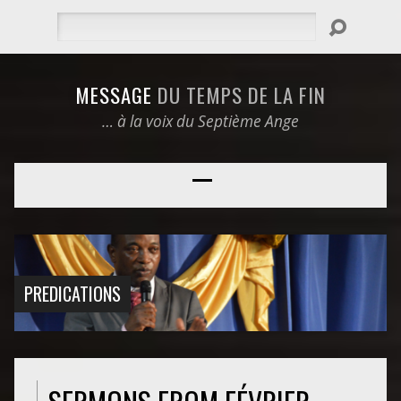
Rechercher
MESSAGE
DU TEMPS DE LA FIN
… à la voix du Septième Ange
PREDICATIONS