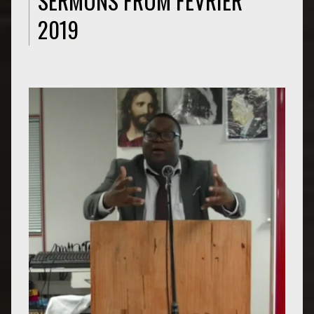
SERMONS FROM FÉVRIER
2019