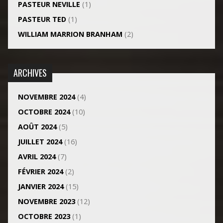
PASTEUR NEVILLE
(1)
PASTEUR TED
(1)
WILLIAM MARRION BRANHAM
(2)
ARCHIVES
NOVEMBRE 2024
(4)
OCTOBRE 2024
(10)
AOÛT 2024
(5)
JUILLET 2024
(16)
AVRIL 2024
(7)
FÉVRIER 2024
(2)
JANVIER 2024
(15)
NOVEMBRE 2023
(12)
OCTOBRE 2023
(1)