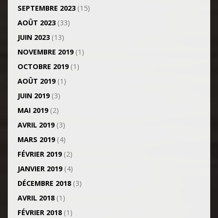
SEPTEMBRE 2023
(15)
AOÛT 2023
(33)
JUIN 2023
(13)
NOVEMBRE 2019
(1)
OCTOBRE 2019
(1)
AOÛT 2019
(1)
JUIN 2019
(3)
MAI 2019
(2)
AVRIL 2019
(3)
MARS 2019
(4)
FÉVRIER 2019
(2)
JANVIER 2019
(4)
DÉCEMBRE 2018
(3)
AVRIL 2018
(1)
FÉVRIER 2018
(1)