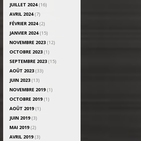
JUILLET 2024
(16)
AVRIL 2024
(7)
FÉVRIER 2024
(2)
JANVIER 2024
(15)
NOVEMBRE 2023
(12)
OCTOBRE 2023
(1)
SEPTEMBRE 2023
(15)
AOÛT 2023
(33)
JUIN 2023
(13)
NOVEMBRE 2019
(1)
OCTOBRE 2019
(1)
AOÛT 2019
(1)
JUIN 2019
(3)
MAI 2019
(2)
AVRIL 2019
(3)