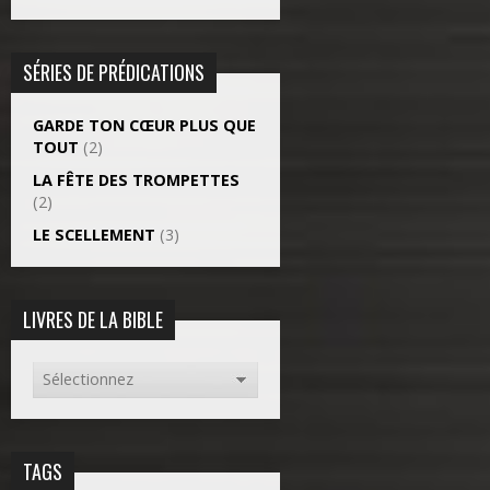
SÉRIES DE PRÉDICATIONS
GARDE TON CŒUR PLUS QUE
TOUT
(2)
LA FÊTE DES TROMPETTES
(2)
LE SCELLEMENT
(3)
LIVRES DE LA BIBLE
TAGS