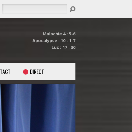
Rechercher
Malachie 4 : 5-6
Apocalypse : 10 : 1-7
Luc : 17 : 30
TACT
DIRECT