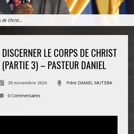
s de Christ…
DISCERNER LE CORPS DE CHRIST
(PARTIE 3) – PASTEUR DANIEL
29 novembre 2024
Frère DANIEL MUTEBA
0 Commentaires