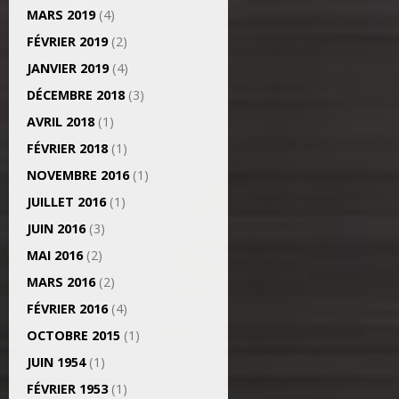
MARS 2019
(4)
FÉVRIER 2019
(2)
JANVIER 2019
(4)
DÉCEMBRE 2018
(3)
AVRIL 2018
(1)
FÉVRIER 2018
(1)
NOVEMBRE 2016
(1)
JUILLET 2016
(1)
JUIN 2016
(3)
MAI 2016
(2)
MARS 2016
(2)
FÉVRIER 2016
(4)
OCTOBRE 2015
(1)
JUIN 1954
(1)
FÉVRIER 1953
(1)