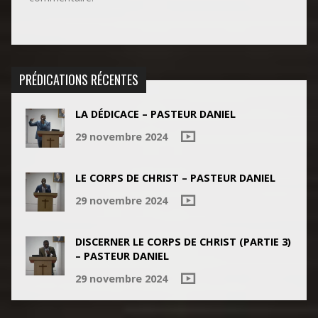
PRÉDICATIONS RÉCENTES
LA DÉDICACE – PASTEUR DANIEL
29 novembre 2024
LE CORPS DE CHRIST – PASTEUR DANIEL
29 novembre 2024
DISCERNER LE CORPS DE CHRIST (PARTIE 3)
– PASTEUR DANIEL
29 novembre 2024