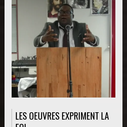
LES OEUVRES EXPRIMENT LA