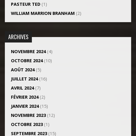
PASTEUR TED
(1)
WILLIAM MARRION BRANHAM
(2)
ARCHIVES
NOVEMBRE 2024
(4)
OCTOBRE 2024
(10)
AOÛT 2024
(5)
JUILLET 2024
(16)
AVRIL 2024
(7)
FÉVRIER 2024
(2)
JANVIER 2024
(15)
NOVEMBRE 2023
(12)
OCTOBRE 2023
(1)
SEPTEMBRE 2023
(15)