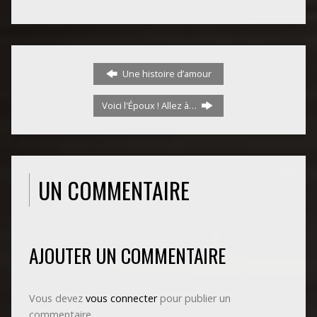
Une histoire d’amour
Voici l'Époux ! Allez à…
UN COMMENTAIRE
AJOUTER UN COMMENTAIRE
Vous devez
vous connecter
pour publier un
commentaire.