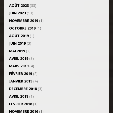
AOÛT 2023
(33)
JUIN 2023
(13)
NOVEMBRE 2019
(1)
OCTOBRE 2019
(1)
AOÛT 2019
(1)
JUIN 2019
(3)
MAI 2019
(2)
AVRIL 2019
(3)
MARS 2019
(4)
FÉVRIER 2019
(2)
JANVIER 2019
(4)
DÉCEMBRE 2018
(3)
AVRIL 2018
(1)
FÉVRIER 2018
(1)
NOVEMBRE 2016
(1)