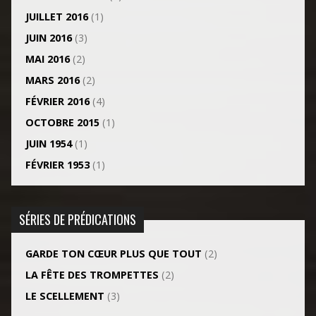
JUILLET 2016
(1)
JUIN 2016
(3)
MAI 2016
(2)
MARS 2016
(2)
FÉVRIER 2016
(4)
OCTOBRE 2015
(1)
JUIN 1954
(1)
FÉVRIER 1953
(1)
SÉRIES DE PRÉDICATIONS
GARDE TON CŒUR PLUS QUE TOUT
(2)
LA FÊTE DES TROMPETTES
(2)
LE SCELLEMENT
(3)