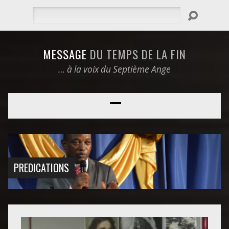
Rechercher
MESSAGE
DU TEMPS DE LA FIN
… à la voix du Septième Ange
PREDICATIONS