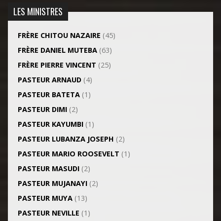
LES MINISTRES
FRÈRE CHITOU NAZAIRE
(45)
FRÈRE DANIEL MUTEBA
(63)
FRÈRE PIERRE VINCENT
(25)
PASTEUR ARNAUD
(4)
PASTEUR BATETA
(1)
PASTEUR DIMI
(2)
PASTEUR KAYUMBI
(1)
PASTEUR LUBANZA JOSEPH
(2)
PASTEUR MARIO ROOSEVELT
(1)
PASTEUR MASUDI
(2)
PASTEUR MUJANAYI
(2)
PASTEUR MUYA
(13)
PASTEUR NEVILLE
(1)