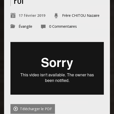
FOI
17 février 2019
Frère CHITOU Nazaire
Évangile
0 Commentaires
Télécharger le PDF