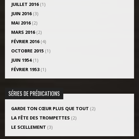
JUILLET 2016
(1)
JUIN 2016
(3)
MAI 2016
(2)
MARS 2016
(2)
FÉVRIER 2016
(4)
OCTOBRE 2015
(1)
JUIN 1954
(1)
FÉVRIER 1953
(1)
SÉRIES DE PRÉDICATIONS
GARDE TON CŒUR PLUS QUE TOUT
(2)
LA FÊTE DES TROMPETTES
(2)
LE SCELLEMENT
(3)