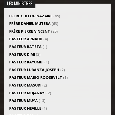
LES MINISTRES
FRÈRE CHITOU NAZAIRE
(45)
FRÈRE DANIEL MUTEBA
(63)
FRÈRE PIERRE VINCENT
(25)
PASTEUR ARNAUD
(4)
PASTEUR BATETA
(1)
PASTEUR DIMI
(2)
PASTEUR KAYUMBI
(1)
PASTEUR LUBANZA JOSEPH
(2)
PASTEUR MARIO ROOSEVELT
(1)
PASTEUR MASUDI
(2)
PASTEUR MUJANAYI
(2)
PASTEUR MUYA
(13)
PASTEUR NEVILLE
(1)