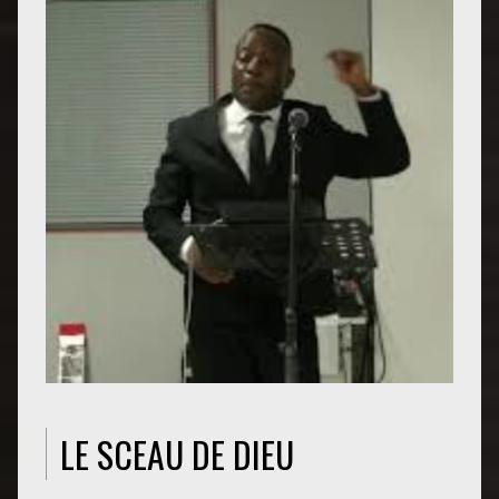
LE SCEAU DE DIEU