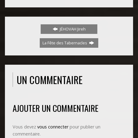
JÉHOVAH Jireh
La Fête des Tabernacles
UN COMMENTAIRE
AJOUTER UN COMMENTAIRE
Vous devez
vous connecter
pour publier un
commentaire.