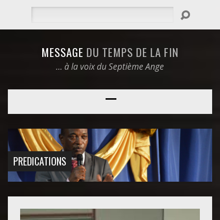
Rechercher
MESSAGE
DU TEMPS DE LA FIN
… à la voix du Septième Ange
PREDICATIONS