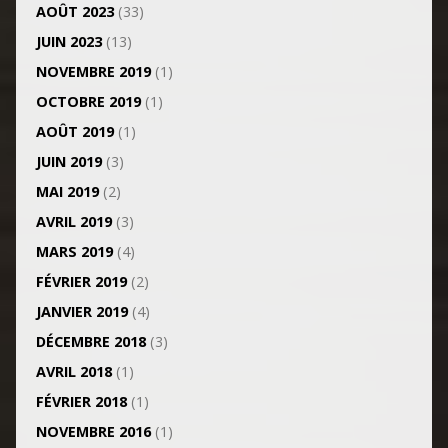
AOÛT 2023
(33)
JUIN 2023
(13)
NOVEMBRE 2019
(1)
OCTOBRE 2019
(1)
AOÛT 2019
(1)
JUIN 2019
(3)
MAI 2019
(2)
AVRIL 2019
(3)
MARS 2019
(4)
FÉVRIER 2019
(2)
JANVIER 2019
(4)
DÉCEMBRE 2018
(3)
AVRIL 2018
(1)
FÉVRIER 2018
(1)
NOVEMBRE 2016
(1)