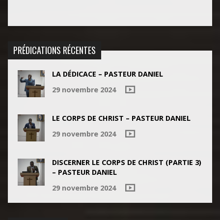
PRÉDICATIONS RÉCENTES
LA DÉDICACE – PASTEUR DANIEL
29 novembre 2024
LE CORPS DE CHRIST – PASTEUR DANIEL
29 novembre 2024
DISCERNER LE CORPS DE CHRIST (PARTIE 3)
– PASTEUR DANIEL
29 novembre 2024