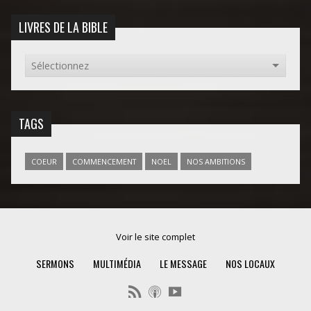
LIVRES DE LA BIBLE
TAGS
COEUR
COMMENCEMENT
NOEL
NOS AMBITIONS
Voir le site complet
SERMONS
MULTIMÉDIA
LE MESSAGE
NOS LOCAUX