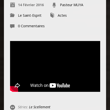
14 février 2016
Pasteur MUYA
Le Saint-Esprit
Actes
0 Commentaires
Séries:
Le Scellement