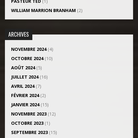
PASTEUR TED
(1)
WILLIAM MARRION BRANHAM
(2)
ARCHIVES
NOVEMBRE 2024
(4)
OCTOBRE 2024
(10)
AOÛT 2024
(5)
JUILLET 2024
(16)
AVRIL 2024
(7)
FÉVRIER 2024
(2)
JANVIER 2024
(15)
NOVEMBRE 2023
(12)
OCTOBRE 2023
(1)
SEPTEMBRE 2023
(15)