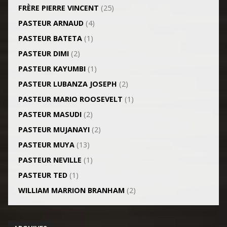
FRÈRE PIERRE VINCENT
(25)
PASTEUR ARNAUD
(4)
PASTEUR BATETA
(1)
PASTEUR DIMI
(2)
PASTEUR KAYUMBI
(1)
PASTEUR LUBANZA JOSEPH
(2)
PASTEUR MARIO ROOSEVELT
(1)
PASTEUR MASUDI
(2)
PASTEUR MUJANAYI
(2)
PASTEUR MUYA
(13)
PASTEUR NEVILLE
(1)
PASTEUR TED
(1)
WILLIAM MARRION BRANHAM
(2)