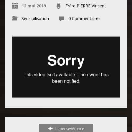
12 mai 2019
Frère PIERRE Vincent
Sensibilisation
0 Commentaires
La persévérance