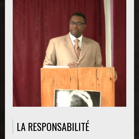
LA RESPONSABILITÉ