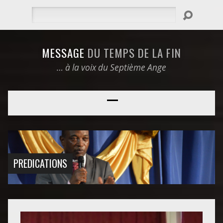
Rechercher
MESSAGE
DU TEMPS DE LA FIN
… à la voix du Septième Ange
PREDICATIONS