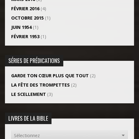
FÉVRIER 2016
(4)
OCTOBRE 2015
(1)
JUIN 1954
(1)
FÉVRIER 1953
(1)
SÉRIES DE PRÉDICATIONS
GARDE TON CŒUR PLUS QUE TOUT
(2)
LA FÊTE DES TROMPETTES
(2)
LE SCELLEMENT
(3)
LIVRES DE LA BIBLE