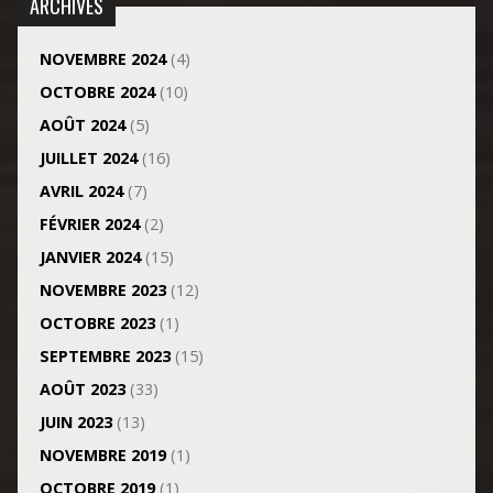
ARCHIVES
NOVEMBRE 2024
(4)
OCTOBRE 2024
(10)
AOÛT 2024
(5)
JUILLET 2024
(16)
AVRIL 2024
(7)
FÉVRIER 2024
(2)
JANVIER 2024
(15)
NOVEMBRE 2023
(12)
OCTOBRE 2023
(1)
SEPTEMBRE 2023
(15)
AOÛT 2023
(33)
JUIN 2023
(13)
NOVEMBRE 2019
(1)
OCTOBRE 2019
(1)