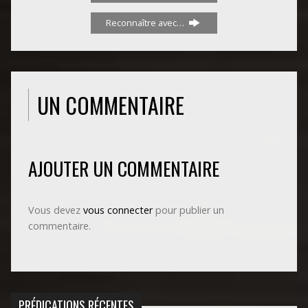
Reconnaître avec…
UN COMMENTAIRE
AJOUTER UN COMMENTAIRE
Vous devez
vous connecter
pour publier un
commentaire.
PRÉDICATIONS RÉCENTES