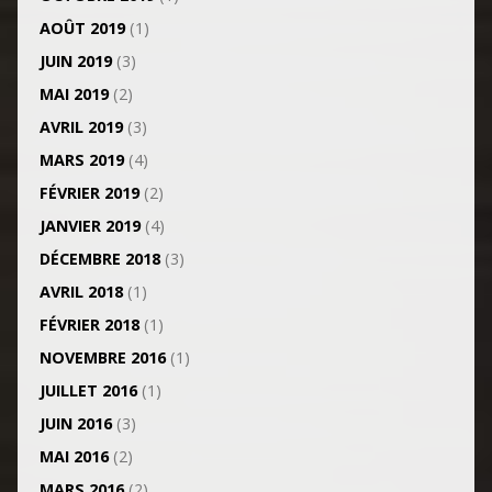
AOÛT 2019
(1)
JUIN 2019
(3)
MAI 2019
(2)
AVRIL 2019
(3)
MARS 2019
(4)
FÉVRIER 2019
(2)
JANVIER 2019
(4)
DÉCEMBRE 2018
(3)
AVRIL 2018
(1)
FÉVRIER 2018
(1)
NOVEMBRE 2016
(1)
JUILLET 2016
(1)
JUIN 2016
(3)
MAI 2016
(2)
MARS 2016
(2)