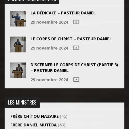
LA DÉDICACE – PASTEUR DANIEL
29 novembre 2024
LE CORPS DE CHRIST – PASTEUR DANIEL
29 novembre 2024
DISCERNER LE CORPS DE CHRIST (PARTIE 3)
– PASTEUR DANIEL
29 novembre 2024
LES MINISTRES
FRÈRE CHITOU NAZAIRE
(45)
FRÈRE DANIEL MUTEBA
(63)