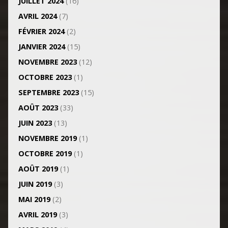
JUILLET 2024
(16)
AVRIL 2024
(7)
FÉVRIER 2024
(2)
JANVIER 2024
(15)
NOVEMBRE 2023
(12)
OCTOBRE 2023
(1)
SEPTEMBRE 2023
(15)
AOÛT 2023
(33)
JUIN 2023
(13)
NOVEMBRE 2019
(1)
OCTOBRE 2019
(1)
AOÛT 2019
(1)
JUIN 2019
(3)
MAI 2019
(2)
AVRIL 2019
(3)