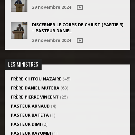
29 novembre 2024
DISCERNER LE CORPS DE CHRIST (PARTIE 3)
– PASTEUR DANIEL
29 novembre 2024
LES MINISTRES
FRÈRE CHITOU NAZAIRE
(45)
FRÈRE DANIEL MUTEBA
(63)
FRÈRE PIERRE VINCENT
(25)
PASTEUR ARNAUD
(4)
PASTEUR BATETA
(1)
PASTEUR DIMI
(2)
PASTEUR KAYUMBI
(1)