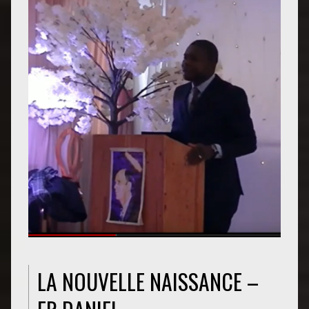
LA NOUVELLE NAISSANCE –