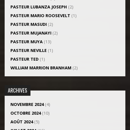
PASTEUR LUBANZA JOSEPH
(2)
PASTEUR MARIO ROOSEVELT
(1)
PASTEUR MASUDI
(2)
PASTEUR MUJANAYI
(2)
PASTEUR MUYA
(13)
PASTEUR NEVILLE
(1)
PASTEUR TED
(1)
WILLIAM MARRION BRANHAM
(2)
ARCHIVES
NOVEMBRE 2024
(4)
OCTOBRE 2024
(10)
AOÛT 2024
(5)