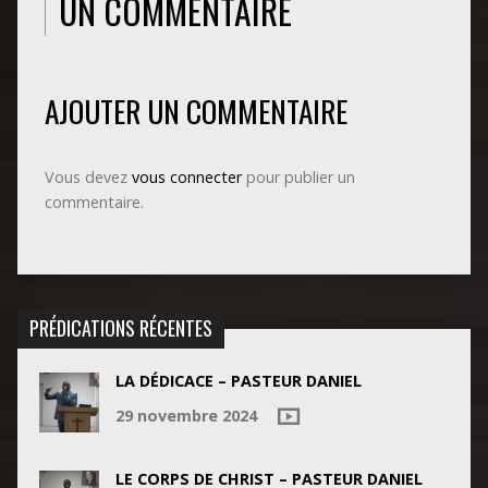
UN COMMENTAIRE
AJOUTER UN COMMENTAIRE
Vous devez
vous connecter
pour publier un
commentaire.
PRÉDICATIONS RÉCENTES
LA DÉDICACE – PASTEUR DANIEL
29 novembre 2024
LE CORPS DE CHRIST – PASTEUR DANIEL