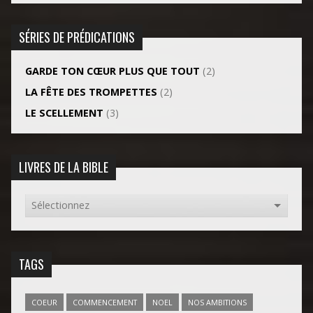
SÉRIES DE PRÉDICATIONS
GARDE TON CŒUR PLUS QUE TOUT
(2)
LA FÊTE DES TROMPETTES
(2)
LE SCELLEMENT
(3)
LIVRES DE LA BIBLE
TAGS
COEUR
COMMENCEMENT
NOEL
NOS AMBITIONS