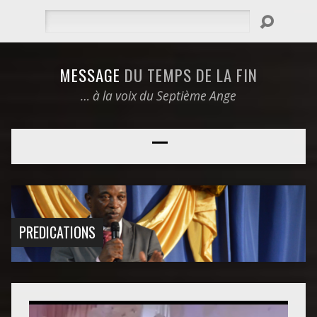
Rechercher
MESSAGE
DU TEMPS DE LA FIN
… à la voix du Septième Ange
PREDICATIONS