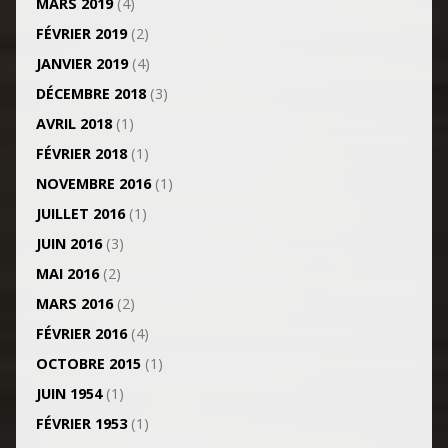
MARS 2019
(4)
FÉVRIER 2019
(2)
JANVIER 2019
(4)
DÉCEMBRE 2018
(3)
AVRIL 2018
(1)
FÉVRIER 2018
(1)
NOVEMBRE 2016
(1)
JUILLET 2016
(1)
JUIN 2016
(3)
MAI 2016
(2)
MARS 2016
(2)
FÉVRIER 2016
(4)
OCTOBRE 2015
(1)
JUIN 1954
(1)
FÉVRIER 1953
(1)