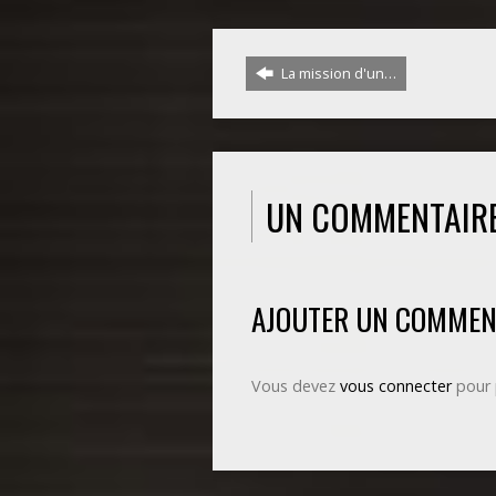
La mission d'un…
UN COMMENTAIR
AJOUTER UN COMMEN
Vous devez
vous connecter
pour 