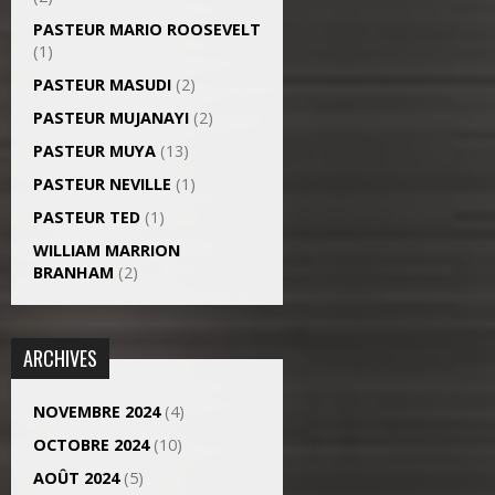
PASTEUR MARIO ROOSEVELT
(1)
PASTEUR MASUDI
(2)
PASTEUR MUJANAYI
(2)
PASTEUR MUYA
(13)
PASTEUR NEVILLE
(1)
PASTEUR TED
(1)
WILLIAM MARRION
BRANHAM
(2)
ARCHIVES
NOVEMBRE 2024
(4)
OCTOBRE 2024
(10)
AOÛT 2024
(5)