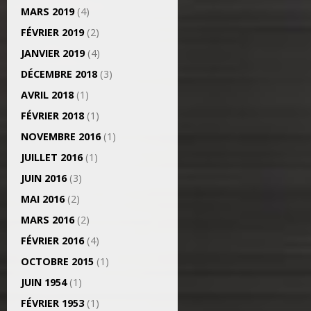
MARS 2019
(4)
FÉVRIER 2019
(2)
JANVIER 2019
(4)
DÉCEMBRE 2018
(3)
AVRIL 2018
(1)
FÉVRIER 2018
(1)
NOVEMBRE 2016
(1)
JUILLET 2016
(1)
JUIN 2016
(3)
MAI 2016
(2)
MARS 2016
(2)
FÉVRIER 2016
(4)
OCTOBRE 2015
(1)
JUIN 1954
(1)
FÉVRIER 1953
(1)