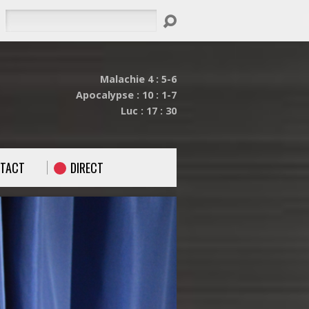
Rechercher
Malachie 4 : 5-6
Apocalypse : 10 : 1-7
Luc : 17 : 30
TACT
DIRECT