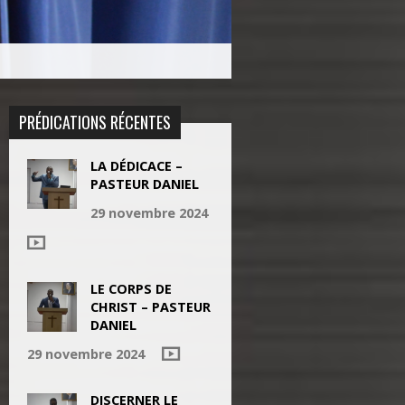
PRÉDICATIONS RÉCENTES
LA DÉDICACE –
PASTEUR DANIEL
29 novembre 2024
LE CORPS DE
CHRIST – PASTEUR
DANIEL
29 novembre 2024
DISCERNER LE