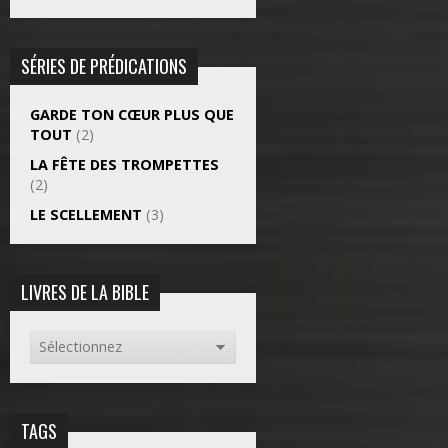
SÉRIES DE PRÉDICATIONS
GARDE TON CŒUR PLUS QUE
TOUT
(2)
LA FÊTE DES TROMPETTES
(2)
LE SCELLEMENT
(3)
LIVRES DE LA BIBLE
TAGS