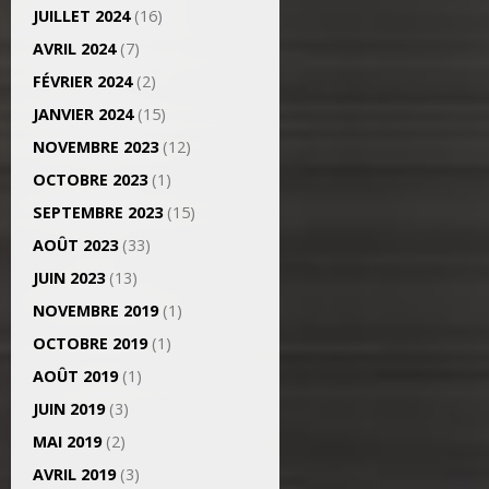
JUILLET 2024
(16)
AVRIL 2024
(7)
FÉVRIER 2024
(2)
JANVIER 2024
(15)
NOVEMBRE 2023
(12)
OCTOBRE 2023
(1)
SEPTEMBRE 2023
(15)
AOÛT 2023
(33)
JUIN 2023
(13)
NOVEMBRE 2019
(1)
OCTOBRE 2019
(1)
AOÛT 2019
(1)
JUIN 2019
(3)
MAI 2019
(2)
AVRIL 2019
(3)