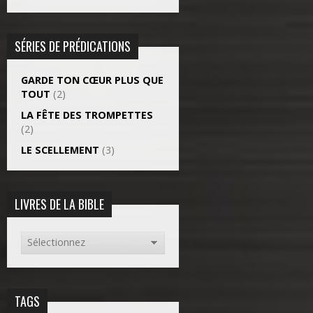
SÉRIES DE PRÉDICATIONS
GARDE TON CŒUR PLUS QUE
TOUT
(2)
LA FÊTE DES TROMPETTES
(2)
LE SCELLEMENT
(3)
LIVRES DE LA BIBLE
TAGS