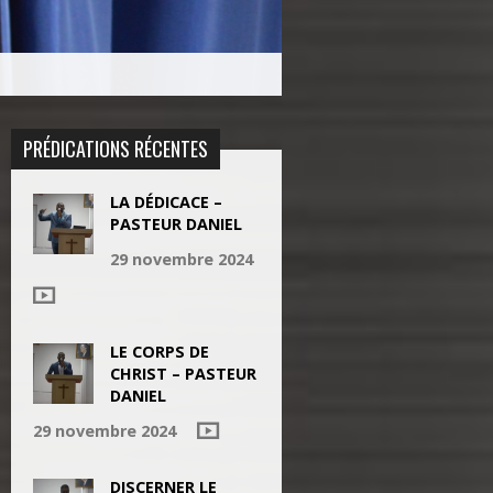
PRÉDICATIONS RÉCENTES
LA DÉDICACE –
PASTEUR DANIEL
29 novembre 2024
LE CORPS DE
CHRIST – PASTEUR
DANIEL
29 novembre 2024
DISCERNER LE