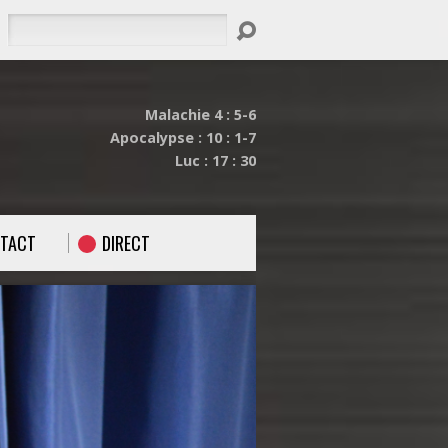
Rechercher
Malachie 4 : 5-6
Apocalypse : 10 : 1-7
Luc : 17 : 30
TACT
DIRECT