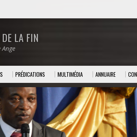
DE LA FIN
e Ange
ES
PRÉDICATIONS
MULTIMÉDIA
ANNUAIRE
CON