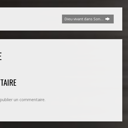
Dieu vivant dans Son…
E
TAIRE
publier un commentaire.