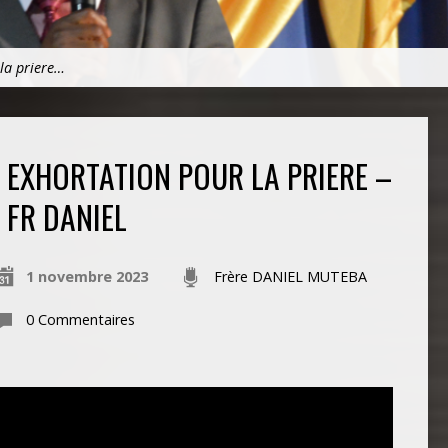
la priere…
EXHORTATION POUR LA PRIERE –
FR DANIEL
1 novembre 2023
Frère DANIEL MUTEBA
0 Commentaires