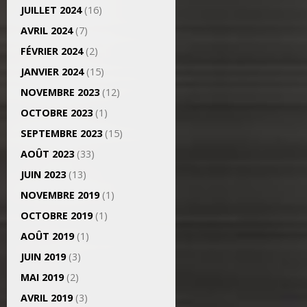
JUILLET 2024
(16)
AVRIL 2024
(7)
FÉVRIER 2024
(2)
JANVIER 2024
(15)
NOVEMBRE 2023
(12)
OCTOBRE 2023
(1)
SEPTEMBRE 2023
(15)
AOÛT 2023
(33)
JUIN 2023
(13)
NOVEMBRE 2019
(1)
OCTOBRE 2019
(1)
AOÛT 2019
(1)
JUIN 2019
(3)
MAI 2019
(2)
AVRIL 2019
(3)