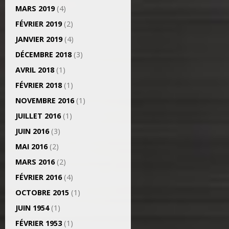
MARS 2019
(4)
FÉVRIER 2019
(2)
JANVIER 2019
(4)
DÉCEMBRE 2018
(3)
AVRIL 2018
(1)
FÉVRIER 2018
(1)
NOVEMBRE 2016
(1)
JUILLET 2016
(1)
JUIN 2016
(3)
MAI 2016
(2)
MARS 2016
(2)
FÉVRIER 2016
(4)
OCTOBRE 2015
(1)
JUIN 1954
(1)
FÉVRIER 1953
(1)