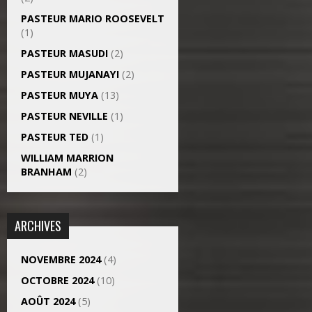
PASTEUR MARIO ROOSEVELT
(1)
PASTEUR MASUDI
(2)
PASTEUR MUJANAYI
(2)
PASTEUR MUYA
(13)
PASTEUR NEVILLE
(1)
PASTEUR TED
(1)
WILLIAM MARRION
BRANHAM
(2)
ARCHIVES
NOVEMBRE 2024
(4)
OCTOBRE 2024
(10)
AOÛT 2024
(5)