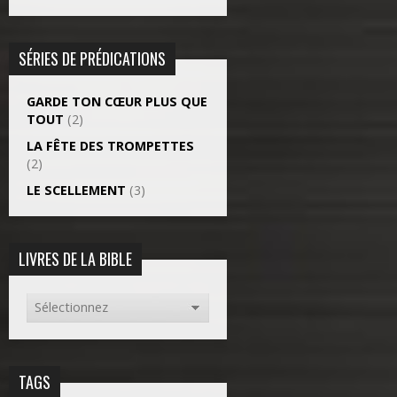
SÉRIES DE PRÉDICATIONS
GARDE TON CŒUR PLUS QUE
TOUT
(2)
LA FÊTE DES TROMPETTES
(2)
LE SCELLEMENT
(3)
LIVRES DE LA BIBLE
TAGS