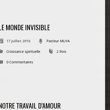
LE MONDE INVISIBLE
17 juillet 2016
Pasteur MUYA
Croissance spirituelle
2 Rois
0 Commentaires
NOTRE TRAVAIL D’AMOUR