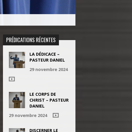
PRÉDICATIONS RÉCENTES
LA DÉDICACE –
PASTEUR DANIEL
29 novembre 2024
LE CORPS DE
CHRIST – PASTEUR
DANIEL
29 novembre 2024
DISCERNER LE