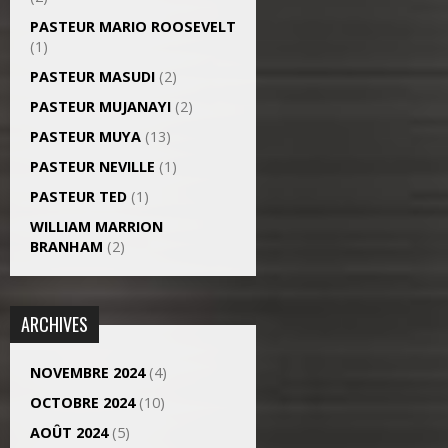
PASTEUR MARIO ROOSEVELT
(1)
PASTEUR MASUDI
(2)
PASTEUR MUJANAYI
(2)
PASTEUR MUYA
(13)
PASTEUR NEVILLE
(1)
PASTEUR TED
(1)
WILLIAM MARRION
BRANHAM
(2)
ARCHIVES
NOVEMBRE 2024
(4)
OCTOBRE 2024
(10)
AOÛT 2024
(5)