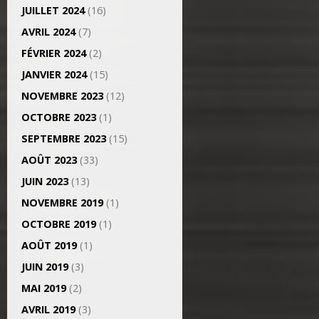
JUILLET 2024
(16)
AVRIL 2024
(7)
FÉVRIER 2024
(2)
JANVIER 2024
(15)
NOVEMBRE 2023
(12)
OCTOBRE 2023
(1)
SEPTEMBRE 2023
(15)
AOÛT 2023
(33)
JUIN 2023
(13)
NOVEMBRE 2019
(1)
OCTOBRE 2019
(1)
AOÛT 2019
(1)
JUIN 2019
(3)
MAI 2019
(2)
AVRIL 2019
(3)