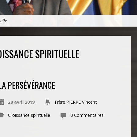
elle
ISSANCE SPIRITUELLE
LA PERSÉVÉRANCE
28 avril 2019
Frère PIERRE Vincent
Croissance spirituelle
0 Commentaires