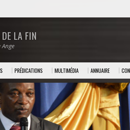
DE LA FIN
e Ange
ES
PRÉDICATIONS
MULTIMÉDIA
ANNUAIRE
CON