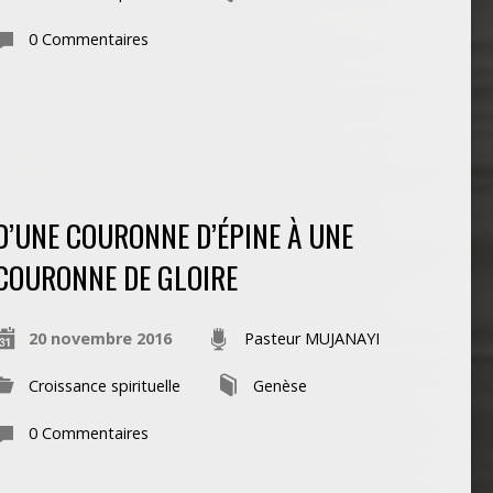
0 Commentaires
D’UNE COURONNE D’ÉPINE À UNE
COURONNE DE GLOIRE
20 novembre 2016
Pasteur MUJANAYI
Croissance spirituelle
Genèse
0 Commentaires