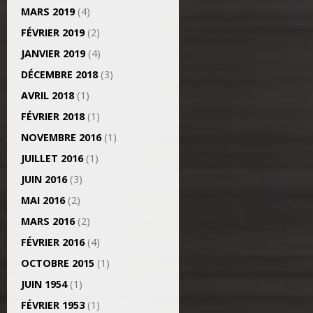
MARS 2019
(4)
FÉVRIER 2019
(2)
JANVIER 2019
(4)
DÉCEMBRE 2018
(3)
AVRIL 2018
(1)
FÉVRIER 2018
(1)
NOVEMBRE 2016
(1)
JUILLET 2016
(1)
JUIN 2016
(3)
MAI 2016
(2)
MARS 2016
(2)
FÉVRIER 2016
(4)
OCTOBRE 2015
(1)
JUIN 1954
(1)
FÉVRIER 1953
(1)