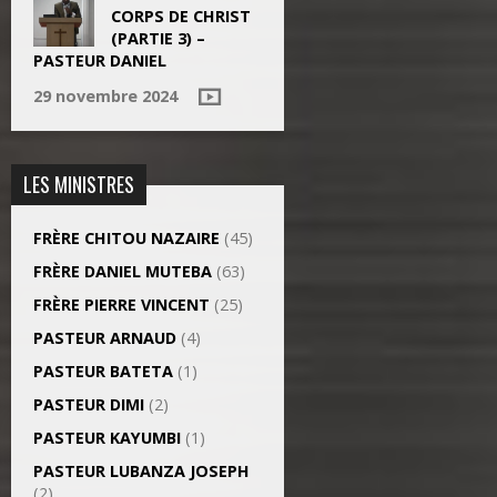
CORPS DE CHRIST
(PARTIE 3) –
PASTEUR DANIEL
29 novembre 2024
LES MINISTRES
FRÈRE CHITOU NAZAIRE
(45)
FRÈRE DANIEL MUTEBA
(63)
FRÈRE PIERRE VINCENT
(25)
PASTEUR ARNAUD
(4)
PASTEUR BATETA
(1)
PASTEUR DIMI
(2)
PASTEUR KAYUMBI
(1)
PASTEUR LUBANZA JOSEPH
(2)