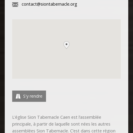
contact@siontabernacle.org
S'y rendre
L’église Sion Tabernacle Caen est l’assemblée
principale, à partir de laquelle sont nées les autres
assemblées Sion Tabernacle. C’est dans cette région