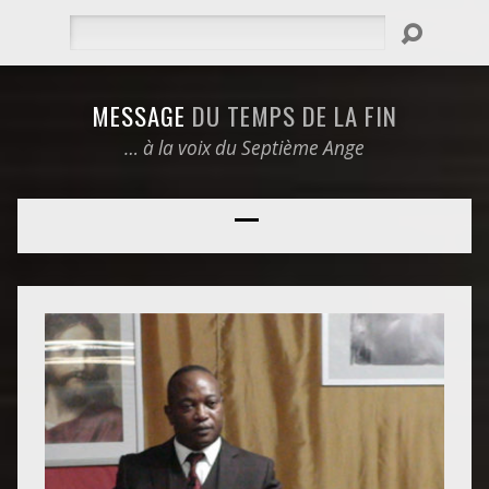
Rechercher
MESSAGE
DU TEMPS DE LA FIN
… à la voix du Septième Ange