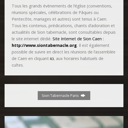
Tous les grands évènements de l’église (conventions,
réunions spéciales, célébrations de Pâques ou
Pentecôte, mariages et autres) sont tenus à Caen.
Tous les contenus, prédications, chants d’adoration et
actualités de Sion tabernacle, sont consultables depuis
le site internet dédié.
Site Internet de Sion Caen :
http://www.siontabernacle.org
. Il est également
possible de suivre en direct les réunions de l’assemblée
de Caen en cliquant
ici
,
aux horaires habituels de
cultes.
Sion Tabernacle Paris